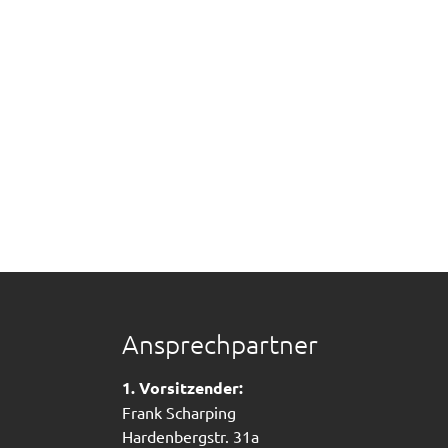
Ansprechpartner
1. Vorsitzender:
Frank Scharping
Hardenbergstr. 31a