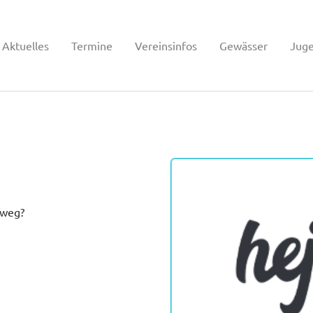
Aktuelles
Termine
Vereinsinfos
Gewässer
Jug
 weg?