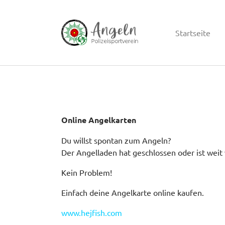
Startseite
Zum Hauptinhalt springen
Online Angelkarten
Du willst spontan zum Angeln?
Der Angelladen hat geschlossen oder ist weit
Kein Problem!
Einfach deine Angelkarte online kaufen.
www.hejfish.com